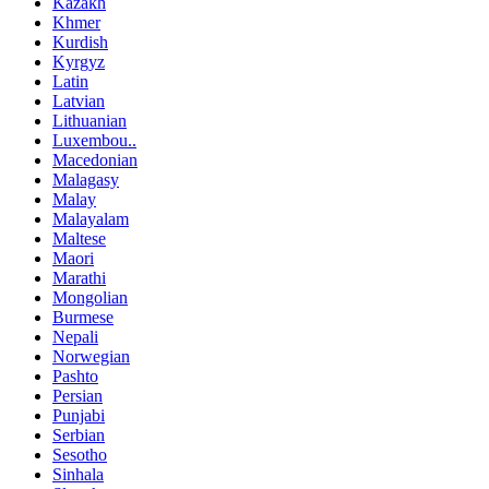
Kazakh
Khmer
Kurdish
Kyrgyz
Latin
Latvian
Lithuanian
Luxembou..
Macedonian
Malagasy
Malay
Malayalam
Maltese
Maori
Marathi
Mongolian
Burmese
Nepali
Norwegian
Pashto
Persian
Punjabi
Serbian
Sesotho
Sinhala